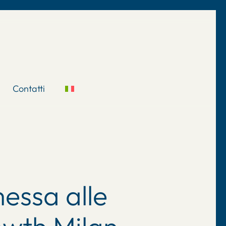
Contatti
essa alle