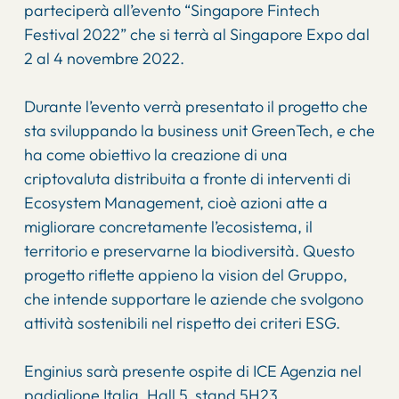
parteciperà all’evento “Singapore Fintech
Festival 2022” che si terrà al Singapore Expo dal
2 al 4 novembre 2022.
Durante l’evento verrà presentato il progetto che
sta sviluppando la business unit GreenTech, e che
ha come obiettivo la creazione di una
criptovaluta distribuita a fronte di interventi di
Ecosystem Management, cioè azioni atte a
migliorare concretamente l’ecosistema, il
territorio e preservarne la biodiversità. Questo
progetto riflette appieno la vision del Gruppo,
che intende supportare le aziende che svolgono
attività sostenibili nel rispetto dei criteri ESG.
Enginius sarà presente ospite di ICE Agenzia nel
padiglione Italia, Hall 5, stand 5H23.