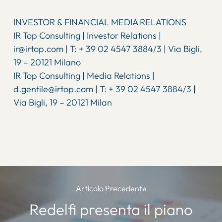
INVESTOR & FINANCIAL MEDIA RELATIONS
IR Top Consulting | Investor Relations |
ir@irtop.com | T: + 39 02 4547 3884/3 | Via Bigli,
19 – 20121 Milano
IR Top Consulting | Media Relations |
d.gentile@irtop.com | T: + 39 02 4547 3884/3 |
Via Bigli, 19 – 20121 Milan
Articolo Precedente
Redelfi presenta il piano