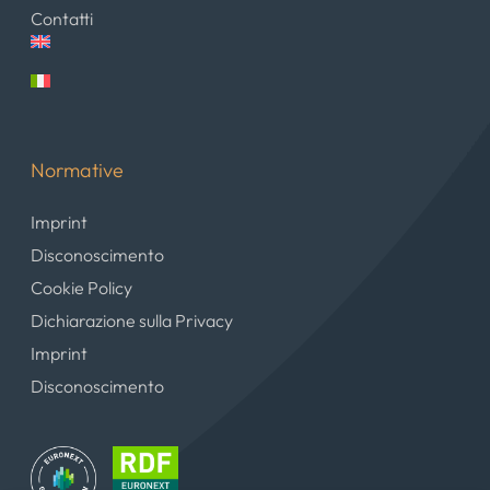
Contatti
Normative
Imprint
Disconoscimento
Cookie Policy
Dichiarazione sulla Privacy
Imprint
Disconoscimento