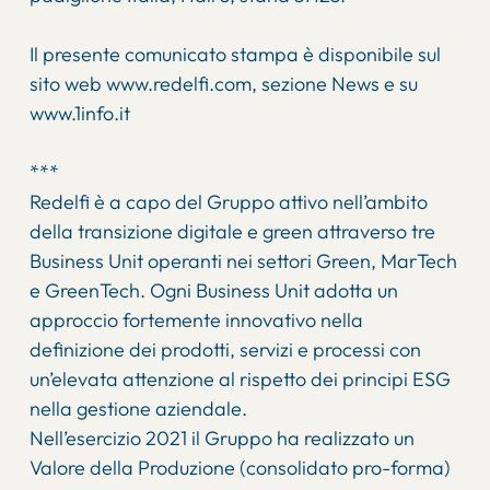
Il presente comunicato stampa è disponibile sul
sito web www.redelfi.com, sezione News e su
www.1info.it
***
Redelfi è a capo del Gruppo attivo nell’ambito
della transizione digitale e green attraverso tre
Business Unit operanti nei settori Green, MarTech
e GreenTech. Ogni Business Unit adotta un
approccio fortemente innovativo nella
definizione dei prodotti, servizi e processi con
un’elevata attenzione al rispetto dei principi ESG
nella gestione aziendale.
Nell’esercizio 2021 il Gruppo ha realizzato un
Valore della Produzione (consolidato pro-forma)