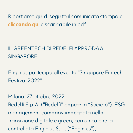
Riportiamo qui di seguito il comunicato stampa e
cliccando qui
è scaricabile in pdf.
IL GREENTECH DI REDELFI APPRODA A
SINGAPORE
Enginius partecipa all’evento “Singapore Fintech
Festival 2022”
Milano, 27 ottobre 2022
Redelfi S.p.A. (“Redelfi” oppure la “Società”), ESG
management company impegnata nella
transizione digitale e green, comunica che la
controllata Enginius S.r.l. (“Enginius”),